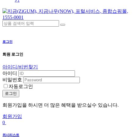
로그인
회원 로그인
아이디/비번찾기
아이디
비밀번호
자동로그인
로그인
회원가입을 하시면 더 많은 혜택을 받으실수 있습니다.
회원가입
0
위시리스트