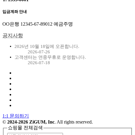
입금계좌 안내
OO은행 12345-67-89012 예금주명
공지사항
2026년 10월 18일에 오픈합니다.
2026-07-26
고객센터는 연중무휴로 운영합니다.
2026-07-18
1:1 문의하기
©
2024-2026 ZiGUM, Inc
. All rights reserved.
쇼핑몰 전체검색