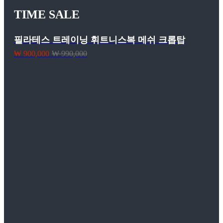
TIME SALE
필라테스 트레이닝 휘트니스복 메쉬 크롭탑
₩ 900,000
₩ 990,000