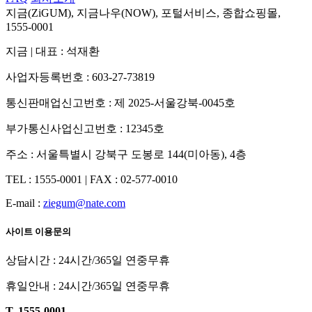
지금(ZiGUM), 지금나우(NOW), 포털서비스, 종합쇼핑몰,
1555-0001
지금
|
대표 : 석재환
사업자등록번호 : 603-27-73819
통신판매업신고번호 : 제 2025-서울강북-0045호
부가통신사업신고번호 : 12345호
주소 : 서울특별시 강북구 도봉로 144(미아동), 4층
TEL : 1555-0001
|
FAX : 02-577-0010
E-mail :
ziegum@nate.com
사이트 이용문의
상담시간 : 24시간/365일 연중무휴
휴일안내 : 24시간/365일 연중무휴
T. 1555-0001