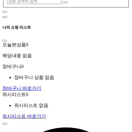
나의 쇼핑 리스트
오늘본상품
0
해당내용 없음
장바구니
0
장바구니 상품 없음
장바구니 바로가기
위시리스트
0
위시리스트 없음
위시리스트 바로가기