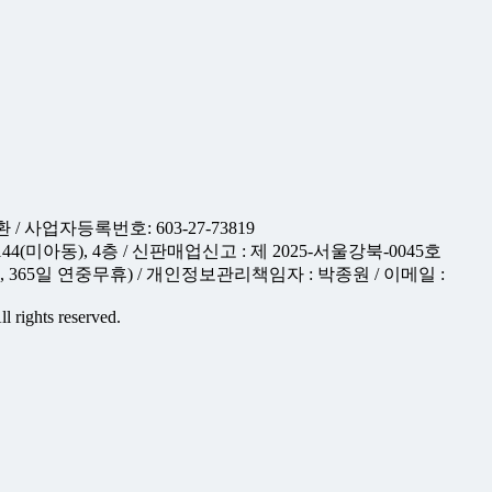
/ 사업자등록번호: 603-27-73819
(미아동), 4층 / 신판매업신고 : 제 2025-서울강북-0045호
시간, 365일 연중무휴) / 개인정보관리책임자 : 박종원 / 이메일 :
l rights reserved.