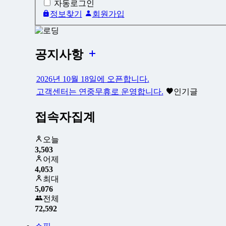
자동로그인
정보찾기
회원가입
공지사항
2026년 10월 18일에 오픈합니다.
고객센터는 연중무휴로 운영합니다.
인기글
접속자집계
오늘
3,503
어제
4,053
최대
5,076
전체
72,592