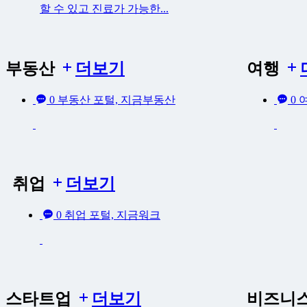
할 수 있고 진료가 가능한...
부동산
더보기
여행
0
부동산 포털, 지금부동산
0
취업
더보기
0
취업 포털, 지금워크
스타트업
더보기
비즈니