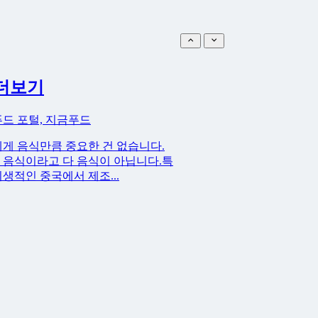
더보기
푸드 포털, 지금푸드
게 음식만큼 중요한 건 없습니다.
 음식이라고 다 음식이 아닙니다.특
생적인 중국에서 제조...