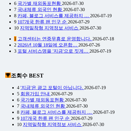
6
국가별 재외동포현황
2026-07-30
7
국내체류 외국인 현황
2026-07-30
8
카페, 블로그 서비스를 제공하지 …
2026-07-19
9
107개국 한류 팬 인구 순
2026-07-29
10
지역밀착형 지역정보 서비스
2026-07-30
1
고객센터는 연중무휴로 운영합니다.
2026-07-18
2
2026년 10월 18일에 오픈합…
2026-07-26
3
포털 서비스명을 '지금'으로 짓게…
2026-07-19
조회수 BEST
4
'지금'은 광고 포털이 아닙니다.
2026-07-19
5
회원가입 안내
2026-07-29
6
국가별 재외동포현황
2026-07-30
7
국내체류 외국인 현황
2026-07-30
8
카페, 블로그 서비스를 제공하지 …
2026-07-19
9
107개국 한류 팬 인구 순
2026-07-29
10
지역밀착형 지역정보 서비스
2026-07-30