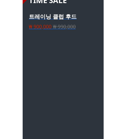
TIME SALE
트레이닝 클럽 후드
₩ 900,000
₩ 990,000