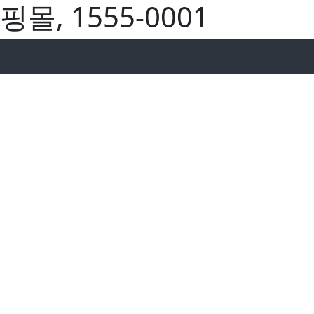
몰, 1555-0001