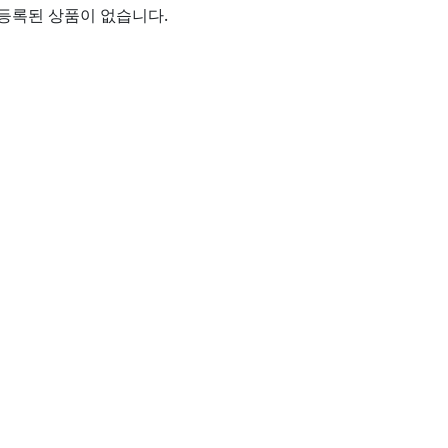
등록된 상품이 없습니다.