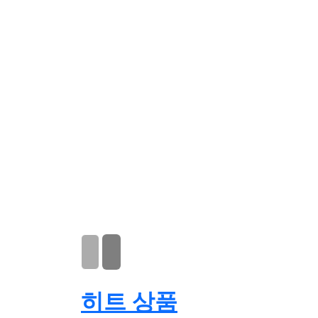
히트
상품